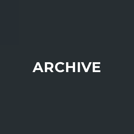
ARCHIVE