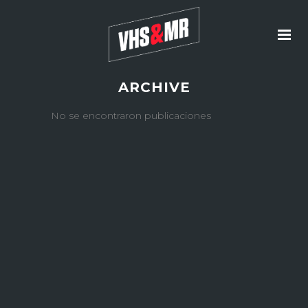
ARCHIVE
No se encontraron publicaciones