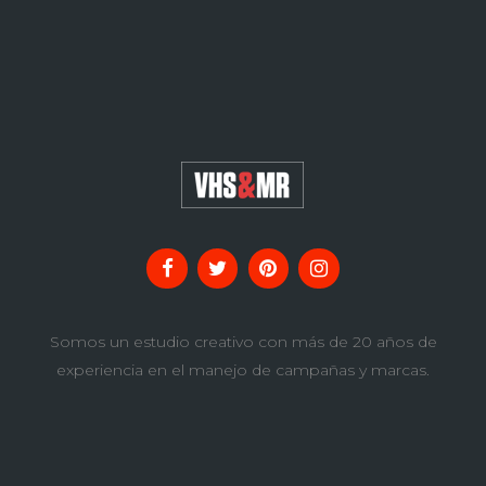
Somos un estudio creativo con más de 20 años de
experiencia en el manejo de campañas y marcas.