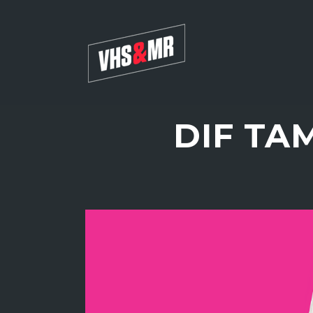
DIF TA